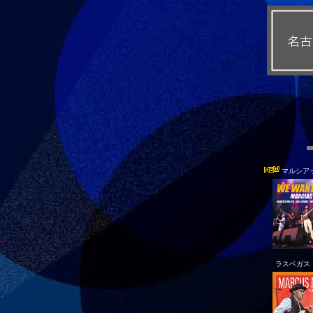
マルシア
ラスベガス