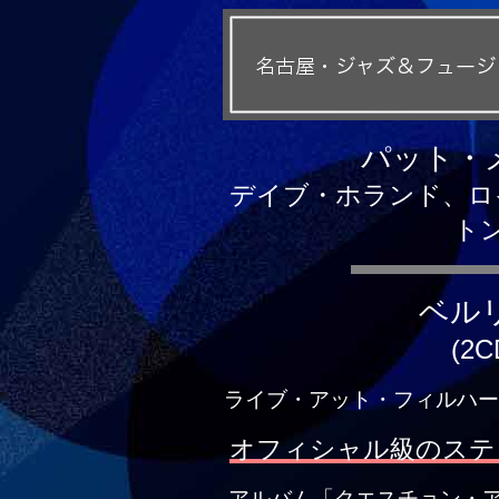
パット・
デイブ・ホランド、ロ
ト
ベル
(2C
ライブ・アット・フィルハーモニ
オフィシャル級のステ
アルバム「クエスチョン・