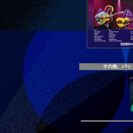
その他、パッ