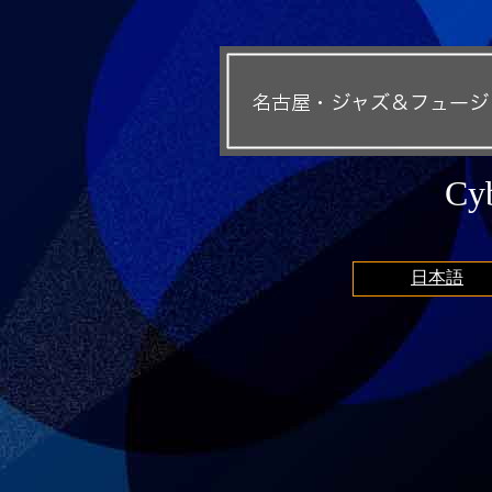
Cyb
日本語